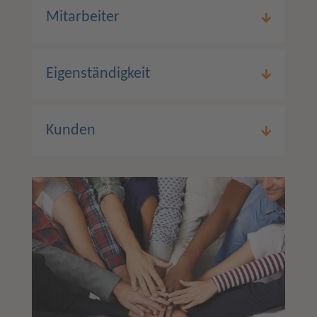
Mitarbeiter
Eigenständigkeit
Kunden