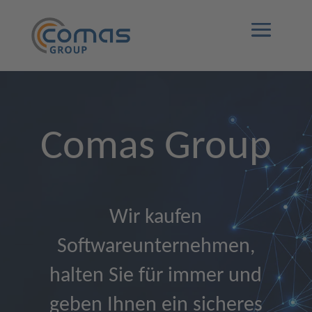
Comas Group
Wir kaufen
Softwareunternehmen,
halten Sie für immer und
geben Ihnen ein sicheres