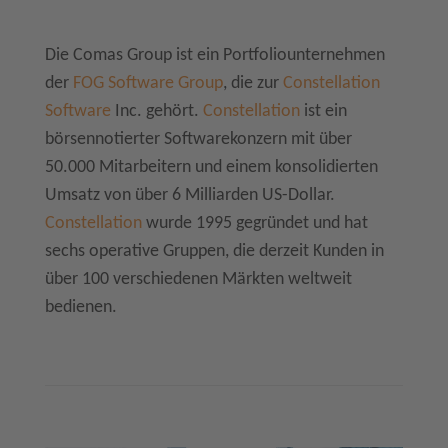
Die Comas Group ist ein Portfoliounternehmen
der
FOG Software Group
, die zur
Constellation
Software
Inc. gehört.
Constellation
ist ein
börsennotierter Softwarekonzern mit über
50.000 Mitarbeitern und einem konsolidierten
Umsatz von über 6 Milliarden US-Dollar.
Constellation
wurde 1995 gegründet und hat
sechs operative Gruppen, die derzeit Kunden in
über 100 verschiedenen Märkten weltweit
bedienen.