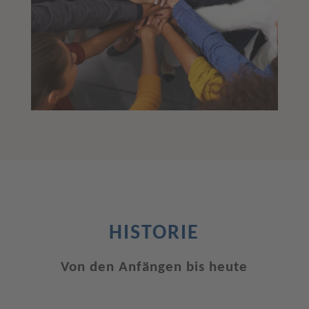
HISTORIE
Von den Anfängen bis heute