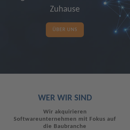
Zuhause
ÜBER UNS
WER WIR SIND
Wir akquirieren
Softwareunternehmen mit Fokus auf
die Baubranche