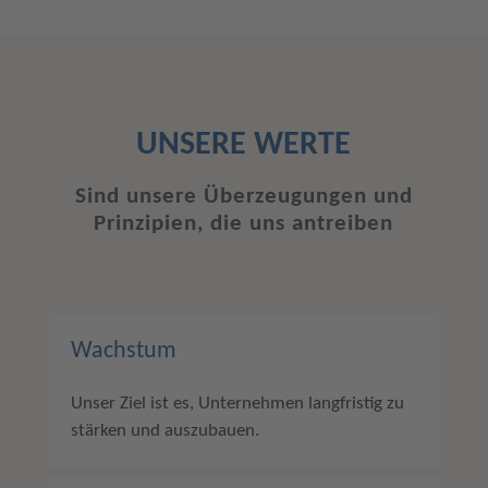
UNSERE WERTE
Sind unsere Überzeugungen und
Prinzipien, die uns antreiben
Wachstum
Unser Ziel ist es, Unternehmen langfristig zu
stärken und auszubauen.